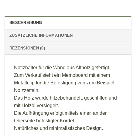
BESCHREIBUNG
ZUSÄTZLICHE INFORMATIONEN
REZENSIONEN (0)
Notizhalter für die Wand aus Altholz gefertigt.
Zum Verkauf steht ein Memoboard mit einem
Metallclip für die Befestigung von zum Beispiel
Noizzetteln.
Das Holz wurde hitzebehandelt, geschliffen und
mit Holzöl versiegelt.
Die Aufhängung erfolgt mittels einer, an der
Oberseite befestigter Kordel.
Natürliches und minimalistisches Design.