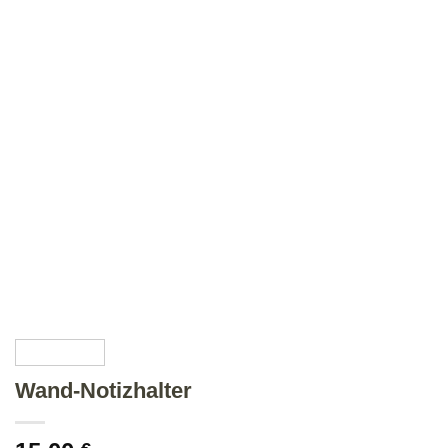
Wand-Notizhalter