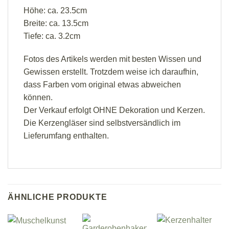
Höhe: ca. 23.5cm
Breite: ca. 13.5cm
Tiefe: ca. 3.2cm
Fotos des Artikels werden mit besten Wissen und
Gewissen erstellt. Trotzdem weise ich daraufhin,
dass Farben vom original etwas abweichen
können.
Der Verkauf erfolgt OHNE Dekoration und Kerzen.
Die Kerzengläser sind selbstversändlich im
Lieferumfang enthalten.
ÄHNLICHE PRODUKTE