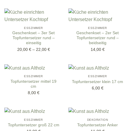
ESSZIMMER
ESSZIMMER
Geschenkset – 3er Set
Geschenkset – 2er Set
Topfuntersetzer rund –
Topfuntersetzer rund –
einseitig
beidseitig
20,00
€
–
22,00
€
14,00
€
ESSZIMMER
ESSZIMMER
Topfuntersetzer mittel 19
Topfuntersetzer klein 17 cm
cm
6,00
€
8,00
€
ESSZIMMER
DEKORATION
Topfuntersetzer groß 22 cm
Topfuntersetzer Anker