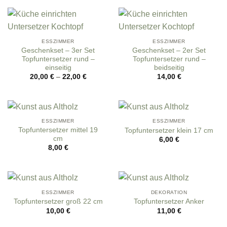
ESSZIMMER
ESSZIMMER
Geschenkset – 3er Set
Geschenkset – 2er Set
Topfuntersetzer rund –
Topfuntersetzer rund –
einseitig
beidseitig
20,00
€
–
22,00
€
14,00
€
ESSZIMMER
ESSZIMMER
Topfuntersetzer mittel 19
Topfuntersetzer klein 17 cm
cm
6,00
€
8,00
€
ESSZIMMER
DEKORATION
Topfuntersetzer groß 22 cm
Topfuntersetzer Anker
10,00
€
11,00
€